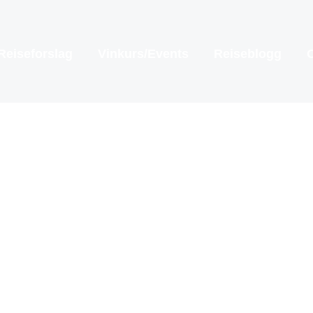
Reiseforslag
Vinkurs/Events
Reiseblogg