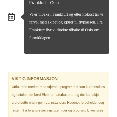
Frankfurt – Oslo
Vi er tilbake i Frankfurt og etter frokost tar vi
farvel med skipet og kjører til flyplassen. Fra
Frankfurt flyr vi direkte tilbake til Oslo om
formiddagen.
VIKTIG INFORMASJON
Utfluktene merket med stjerne i programmet kan kun bestilles
og betales om bord.Elver er naturbaserte, og det kan skje
uforutsette endringer i vannstanden. Rederiet forbeholder seg
retten til å forandre seilingsrute, tider og program. Elvecruise