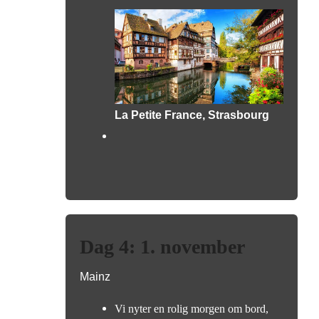
La Petite France, Strasbourg
Dag 4: 1. november
Mainz
Vi nyter en rolig morgen om bord,