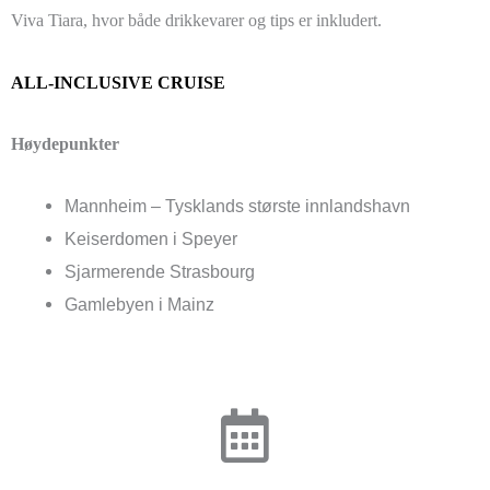
Viva Tiara, hvor både drikkevarer og tips er inkludert.
ALL-INCLUSIVE CRUISE
Høydepunkter
Mannheim – Tysklands største innlandshavn
Keiserdomen i Speyer
Sjarmerende Strasbourg
Gamlebyen i Mainz