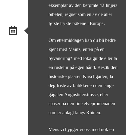
eksemplar av den berømte 42-linjers
bibelen, regnet som en av de aller
første trykte bøkene i Europa.
Om ettermiddagen kan du bli bedre
kjent med Mainz, enten på en
byvandring* med lokalguide eller ta
en rusletur på egen hånd. Besøk den
historiske plassen Kirschgarten, la
deg friste av butikkene i den lange
gågaten Augustinerstrasse, eller
spaser på den fine elvepromenaden
som er anlagt langs Rhinen.
Mens vi hygger vi oss med nok en