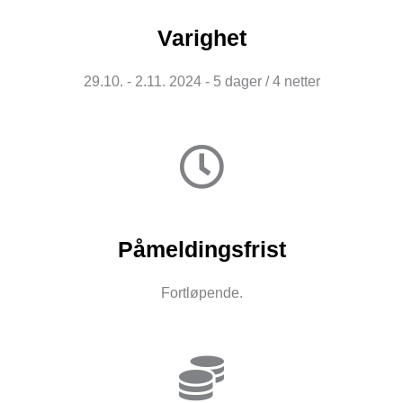
Varighet
29.10. - 2.11. 2024 - 5 dager / 4 netter
Påmeldingsfrist
Fortløpende.