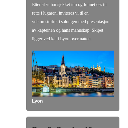
Etter at vi har sjekket inn og funnet oss til
rette i lugaren, inviteres vi til en
velkomstdrink i salongen med presentasjon
av kapteinen og hans mannskap. Skipet
ligger ved kai i Lyon over natten.
Lyon