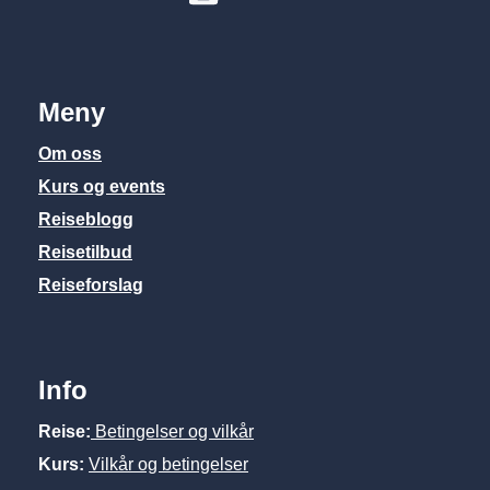
Meny
Om oss
Kurs og events
Reiseblogg
Reisetilbud
Reiseforslag
Info
Reise:
Betingelser og vilkår
Kurs:
Vilkår og betingelser