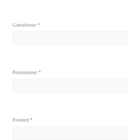
Gateadresse *
Postnummer *
Poststed *