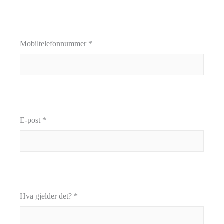
Mobiltelefonnummer *
E-post *
Hva gjelder det? *