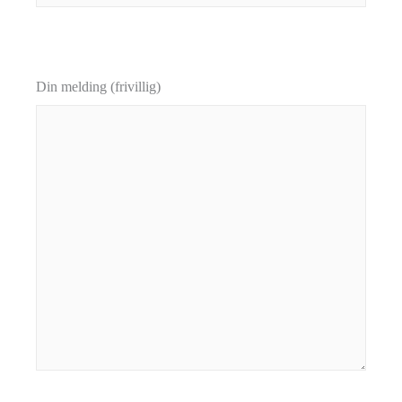
Din melding (frivillig)