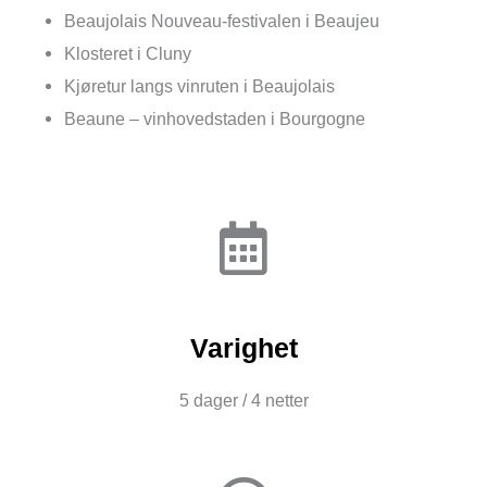
Beaujolais Nouveau-festivalen i Beaujeu
Klosteret i Cluny
Kjøretur langs vinruten i Beaujolais
Beaune – vinhovedstaden i Bourgogne
Varighet
5 dager / 4 netter