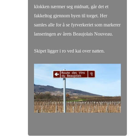
klokken nærmer seg midnatt, går det et
fakkeltog gjennom byen til torget. Her
samles alle for å se fyrverkeriet som markerer
lanseringen av årets Beaujolais Nouveau.
Skipet ligger i ro ved kai over natten.