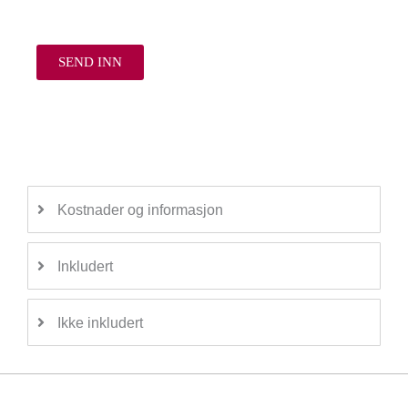
Kostnader og informasjon
Inkludert
Ikke inkludert