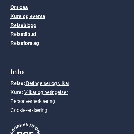
Om oss
Kurs og events
Reiseblogg
Reisetilbud
Reiseforslag
Info
Reise:
Betingelser og vilkår
Kurs:
Vilkår og betingelser
Personvernerklæring
Cookie-erklæring