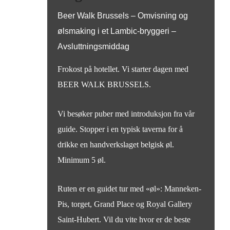
Beer Walk Brussels – Omvisning og
ølsmaking i et Lambic-bryggeri –
Avsluttningsmiddag
Frokost på hotellet. Vi starter dagen med
BEER WALK BRUSSELS.
Vi besøker puber med introduksjon fra vår
guide. Stopper i en typisk taverna for å
drikke en handverkslaget belgisk øl.
Minimum 5 øl.
Ruten er en guidet tur med «øl»: Manneken-
Pis, torget, Grand Place og Royal Gallery
Saint-Hubert. Vil du vite hvor er de beste