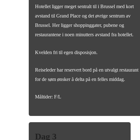
Hotellet ligger meget sentralt til i Brussel med kort
avstand til Grand Place og det øvrige sentrum av
Brussel. Her ligger shoppinggater, pubene og
restaurantene i noen minutters avstand fra hotellet.
Kvelden fri til egen disposisjon.
Reiseleder har reservert bord på en utvalgt restaurant
for de søm ønsker å delta på en felles middag.
Måltider: F/L
Dag 3