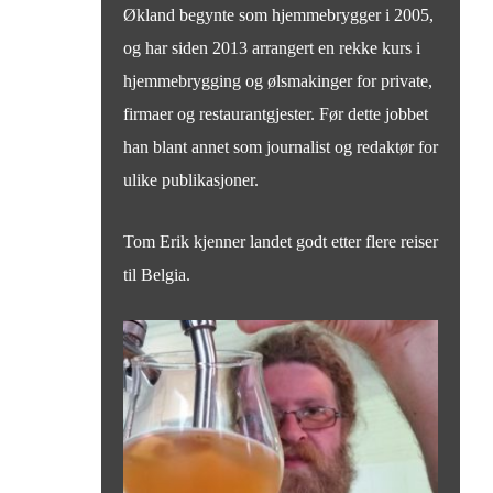
Økland begynte som hjemmebrygger i 2005,
og har siden 2013 arrangert en rekke kurs i
hjemmebrygging og ølsmakinger for private,
firmaer og restaurantgjester. Før dette jobbet
han blant annet som journalist og redaktør for
ulike publikasjoner.
Tom Erik kjenner landet godt etter flere reiser
til Belgia.