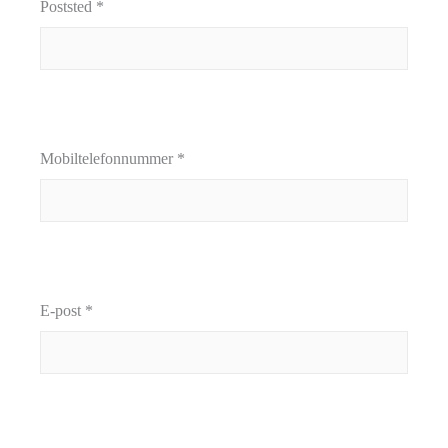
Poststed *
Mobiltelefonnummer *
E-post *