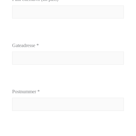
Gateadresse *
Postnummer *