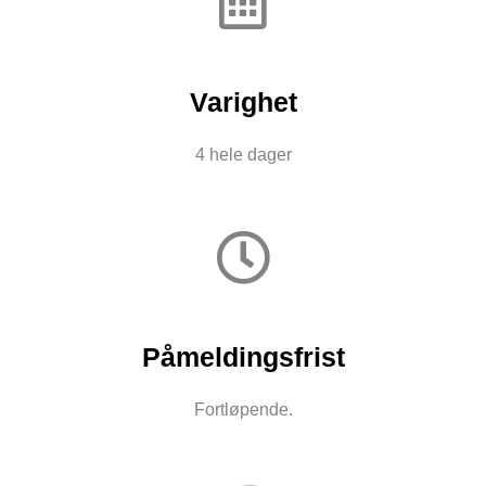
Varighet
4 hele dager
Påmeldingsfrist
Fortløpende.