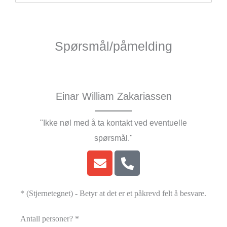
Spørsmål/påmelding
Einar William Zakariassen
"Ikke nøl med å ta kontakt ved eventuelle
spørsmål."
* (Stjernetegnet) - Betyr at det er et påkrevd felt å besvare.
Antall personer? *