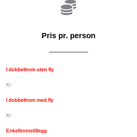
Pris pr. person
I dobbeltrom uten fly
Kr
I dobbeltrom med fly
Kr
Enkeltromstillegg