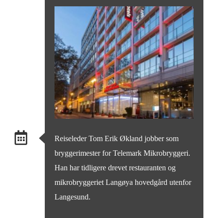
Reiseleder Tom Erik Økland jobber som
bryggerimester for Telemark Mikrobryggeri.
Han har tidligere drevet restauranten og
mikrobryggeriet Langøya hovedgård utenfor
Langesund.