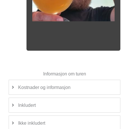
Informasjon om turen
Kostnader og informasjon
Inkludert
Ikke inkludert