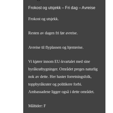
Frokost og utsjekk – Fri dag – Avreise
Frokost og utsjekk.
Resten av dagen fri før avreise.
Avreise til flyplassen og hjemreise.
Vi kjører innom EU-kvartalet med sine
byråkratbygninger. Området preges naturlig
nok av dette. Her haster forretningsfolk,
toppbyråkrater og politikere forbi.
Ambassadene ligger også i dette området.
Måltider: F