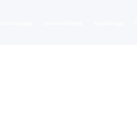
Reiseforslag
Vinkurs/Events
Reiseblogg