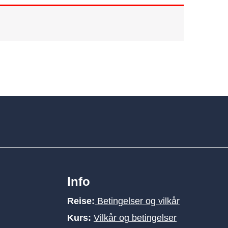
Info
Reise:
Betingelser og vilkår
Kurs:
Vilkår og betingelser