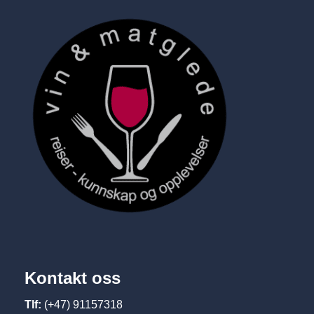
Kontakt oss
Tlf:
(+47) 91157318