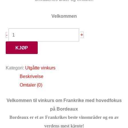
Velkommen
+
-
KJØP
Kategori:
Utgåtte vinkurs
Beskrivelse
Omtaler (0)
Velkommen til vinkurs om Frankrike med hovedfokus
på Bordeaux
Bordeaux er et av Frankrikes beste vinområder og en av
verdens mest kjente!