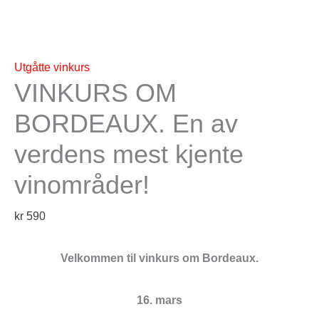
Utgåtte vinkurs
VINKURS OM
BORDEAUX. En av
verdens mest kjente
vinområder!
kr
590
Velkommen til vinkurs om Bordeaux.
16. mars