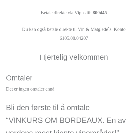
Betale direkte via Vipps til:
800445
Du kan også betale direkte til Vin & Matglede`s. Konto
6105.08.04207
Hjertelig velkommen
Omtaler
Det er ingen omtaler ennå.
Bli den første til å omtale
“VINKURS OM BORDEAUX. En av