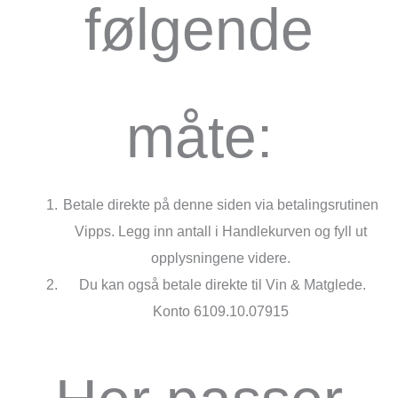
følgende
måte:
Betale direkte på denne siden via betalingsrutinen
Vipps. Legg inn antall i Handlekurven og fyll ut
opplysningene videre.
Du kan også betale direkte til Vin & Matglede.
Konto 6109.10.07915