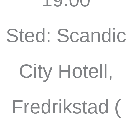
Sted: Scandic
City Hotell,
Fredrikstad (