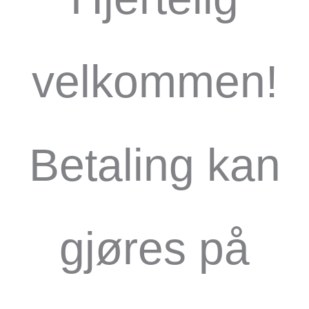
velkommen!
Betaling kan
gjøres på