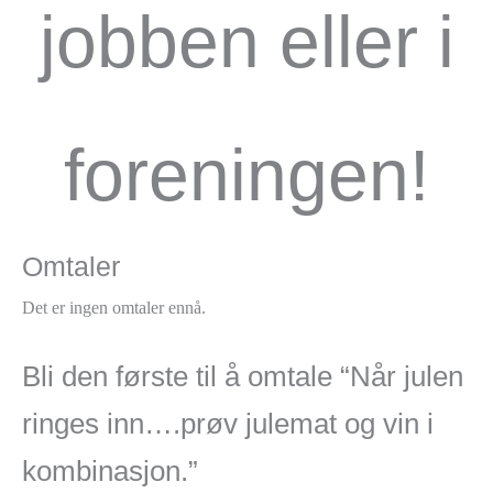
jobben eller i
foreningen!
Omtaler
Det er ingen omtaler ennå.
Bli den første til å omtale “Når julen
ringes inn….prøv julemat og vin i
kombinasjon.”