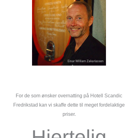
For de som ønsker overnatting på Hotell Scandic
Fredrikstad kan vi skaffe dette til meget fordelaktige
priser.
Hjertelig