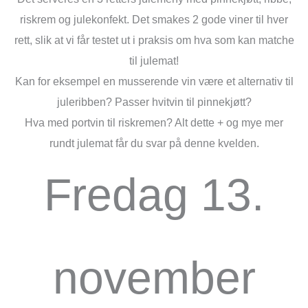
riskrem og julekonfekt. Det smakes 2 gode viner til hver
rett, slik at vi får testet ut i praksis om hva som kan matche
til julemat!
Kan for eksempel en musserende vin være et alternativ til
juleribben? Passer hvitvin til pinnekjøtt?
Hva med portvin til riskremen? Alt dette + og mye mer
rundt julemat får du svar på denne kvelden.
Fredag 13.
november