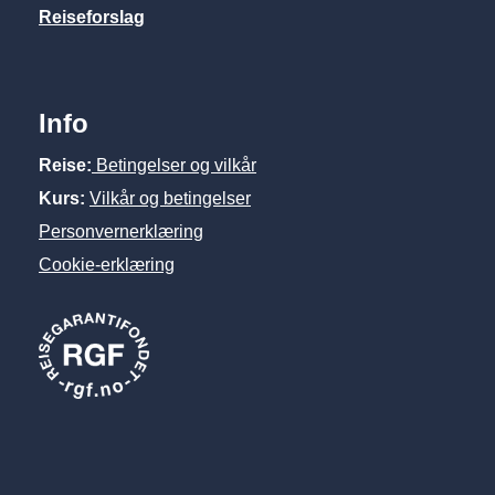
Reiseforslag
Info
Reise:
Betingelser og vilkår
Kurs:
Vilkår og betingelser
Personvernerklæring
Cookie-erklæring