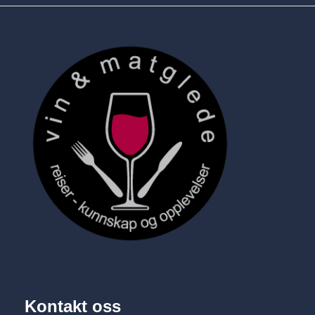
Kontakt oss