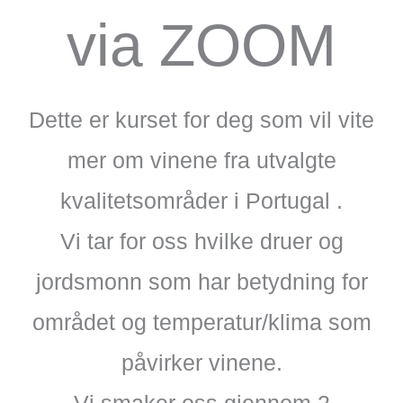
via ZOOM
Dette er kurset for deg som vil vite
mer om vinene fra utvalgte
kvalitetsområder i Portugal .
Vi tar for oss hvilke druer og
jordsmonn som har betydning for
området og temperatur/klima som
påvirker vinene.