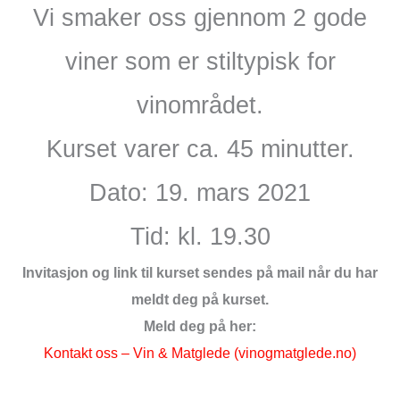
Vi smaker oss gjennom 2 gode
viner som er stiltypisk for
vinområdet.
Kurset varer ca. 45 minutter.
Dato: 19. mars 2021
Tid: kl. 19.30
Invitasjon og link til kurset sendes på mail når du har
meldt deg på kurset.
Meld deg på her:
Kontakt oss – Vin & Matglede (vinogmatglede.no)