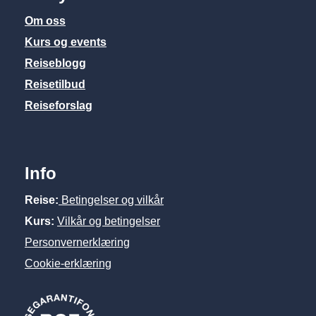
Om oss
Kurs og events
Reiseblogg
Reisetilbud
Reiseforslag
Info
Reise:
Betingelser og vilkår
Kurs:
Vilkår og betingelser
Personvernerklæring
Cookie-erklæring