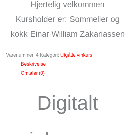
Hjertelig velkommen
Kursholder er: Sommelier og
kokk Einar William Zakariassen
Varenummer:
4
Kategori:
Utgåtte vinkurs
Beskrivelse
Omtaler (0)
Digitalt