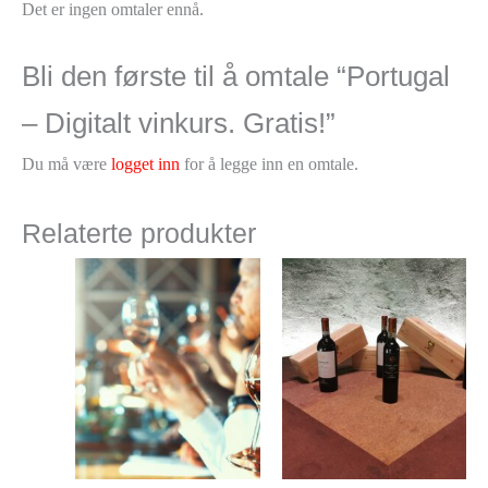
Det er ingen omtaler ennå.
Bli den første til å omtale “Portugal
– Digitalt vinkurs. Gratis!”
Du må være
logget inn
for å legge inn en omtale.
Relaterte produkter