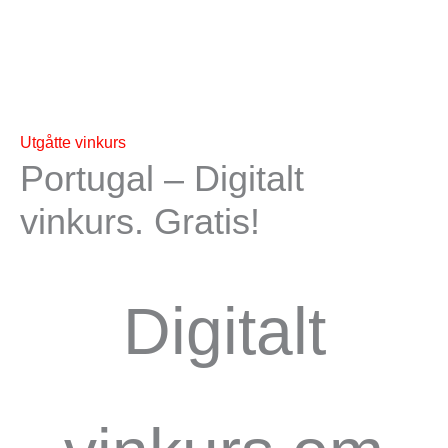
Utgåtte vinkurs
Portugal – Digitalt
vinkurs. Gratis!
Digitalt