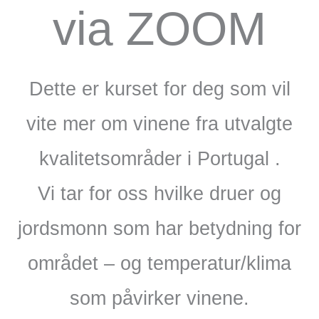
via ZOOM
Dette er kurset for deg som vil
vite mer om vinene fra utvalgte
kvalitetsområder i Portugal .
Vi tar for oss hvilke druer og
jordsmonn som har betydning for
området – og temperatur/klima
som påvirker vinene.